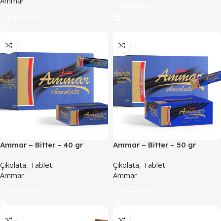
Ammar
Görüntüle
Görüntüle
Ammar – Bitter – 40 gr
Ammar – Bitter – 50 gr
Çikolata
,
Tablet
Çikolata
,
Tablet
Ammar
Ammar
Görüntüle
Görüntüle