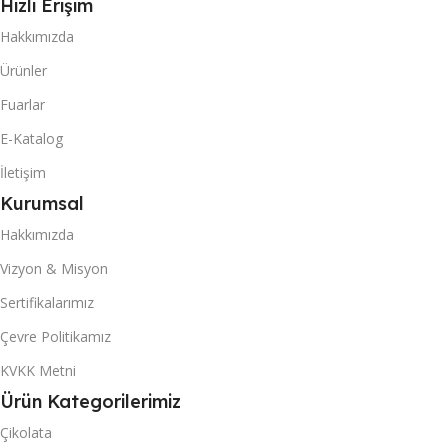
Hızlı Erişim
Hakkımızda
Ürünler
Fuarlar
E-Katalog
İletişim
Kurumsal
Hakkımızda
Vizyon & Misyon
Sertifikalarımız
Çevre Politikamız
KVKK Metni
Ürün Kategorilerimiz
Çikolata