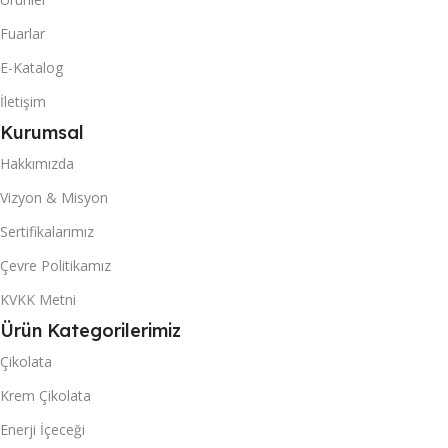
Fuarlar
E-Katalog
İletişim
Kurumsal
Hakkımızda
Vizyon & Misyon
Sertifikalarımız
Çevre Politikamız
KVKK Metni
Ürün Kategorilerimiz
Çikolata
Krem Çikolata
Enerji İçeceği