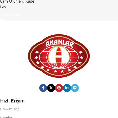
Cam Ürünleri
,
Kase
Lav
Görüntüle
Hızlı Erişim
Hakkımızda
Ürünler