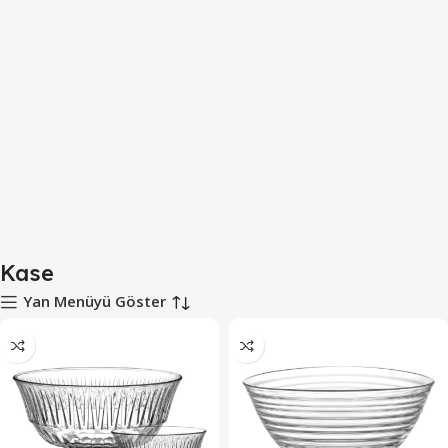
Kase
Yan Menüyü Göster