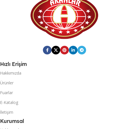
Hızlı Erişim
Hakkımızda
Ürünler
Fuarlar
E-Katalog
İletişim
Kurumsal