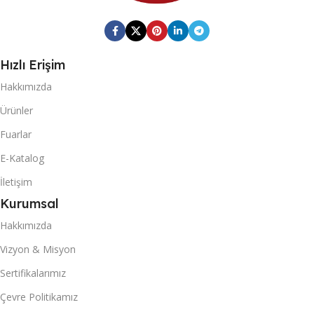
Hızlı Erişim
Hakkımızda
Ürünler
Fuarlar
E-Katalog
İletişim
Kurumsal
Hakkımızda
Vizyon & Misyon
Sertifikalarımız
Çevre Politikamız