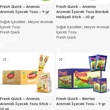
Fresh Quick – Ananas
Fresh Quick – Ananas
Aromalı İçecek Tozu – 9 gr
Aromalı İçecek Tozu Bardak
Hediyeli Stick – 10 gr
Soğuk İçecekler
,
Meyve Aromalı
İçecek Tozu
Soğuk İçecekler
,
Meyve Aromalı
Fresh Quick
İçecek Tozu
Fresh Quick
Görüntüle
Görüntüle
Fresh Quick – Ananas
Fresh Quick – Berries
Aromalı İçecek Tozu Stick –
Aromalı İçecek Tozu – 9 gr
10 gr