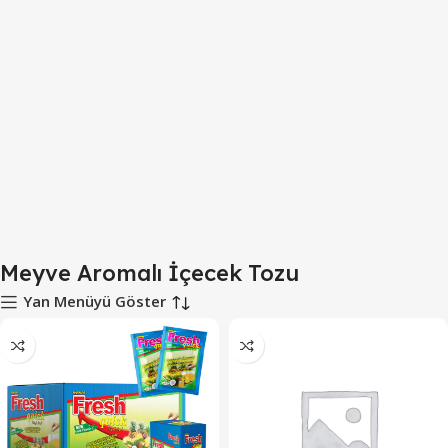
Meyve Aromalı İçecek Tozu
Yan Menüyü Göster