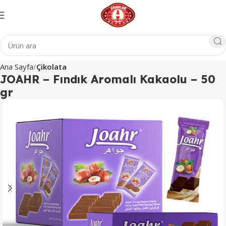
Ana Sayfa
Çikolata
JOAHR – Fındık Aromalı Kakaolu – 50
gr