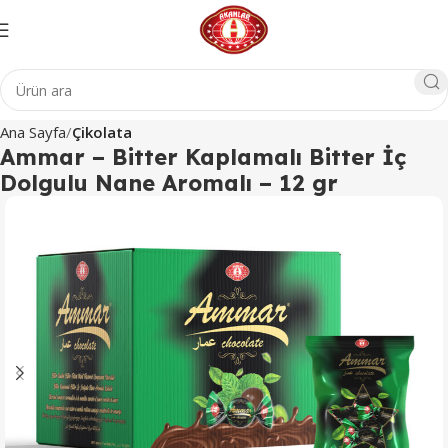
Ana Sayfa
Çikolata
Ammar – Bitter Kaplamalı Bitter İç
Dolgulu Nane Aromalı – 12 gr