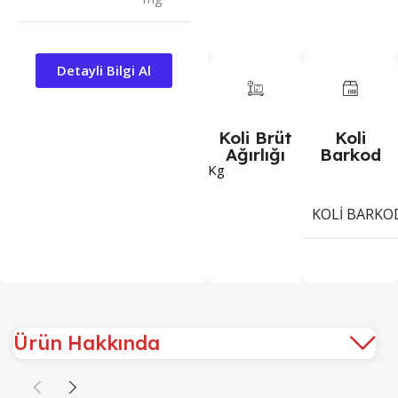
Detayli Bilgi Al
Koli Brüt
Koli
Ağırlığı
Barkod
Kg
KOLI BARKO
Ürün Hakkında