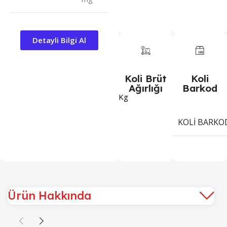
Detayli Bilgi Al
Koli Brüt
Koli
Ağırlığı
Barkod
Kg
KOLI BARKO
Ürün Hakkında