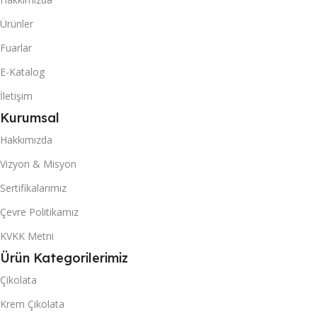
Ürünler
Fuarlar
E-Katalog
İletişim
Kurumsal
Hakkımızda
Vizyon & Misyon
Sertifikalarımız
Çevre Politikamız
KVKK Metni
Ürün Kategorilerimiz
Çikolata
Krem Çikolata