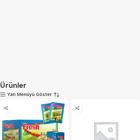
Ürünler
Yan Menüyü Göster