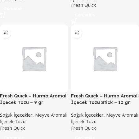
Fresh Quick
Görüntüle
Görüntüle
Fresh Quick – Hurma Aromalı
Fresh Quick – Hurma Aromalı
İçecek Tozu – 9 gr
İçecek Tozu Stick – 10 gr
Soğuk İçecekler
,
Meyve Aromalı
Soğuk İçecekler
,
Meyve Aromalı
İçecek Tozu
İçecek Tozu
Fresh Quick
Fresh Quick
Görüntüle
Görüntüle