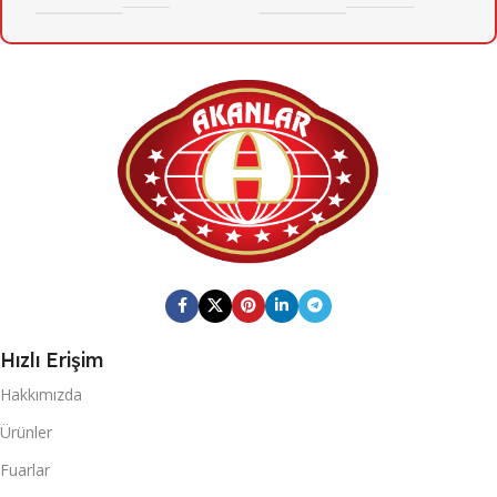
Hızlı Erişim
Hakkımızda
Ürünler
Fuarlar