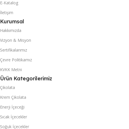
E-Katalog
İletişim
Kurumsal
Hakkımızda
Vizyon & Misyon
Sertifikalarımız
Çevre Politikamız
KVKK Metni
Ürün Kategorilerimiz
Çikolata
Krem Çikolata
Enerji İçeceği
Sıcak İçecekler
Soğuk İçecekler