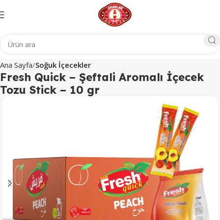
Ana Sayfa
Soğuk İçecekler
Fresh Quick – Şeftali Aromalı İçecek
Tozu Stick – 10 gr