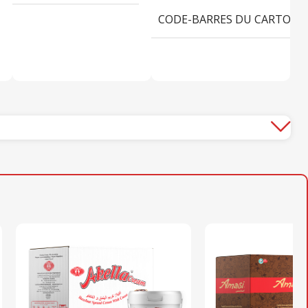
CODE-BARRES DU CARTON