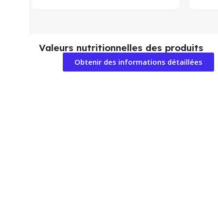
Valeurs nutritionnelles des produits
Obtenir des informations détaillées