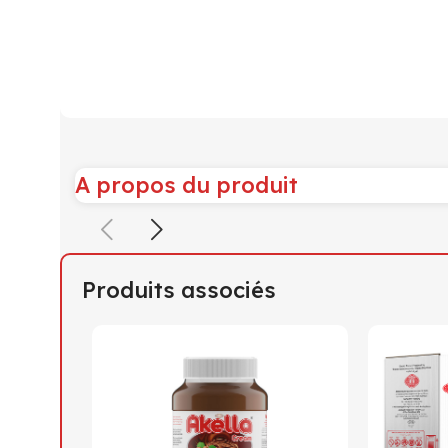
A propos du produit
Produits associés