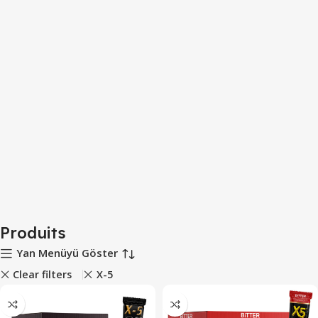
Produits
Yan Menüyü Göster
Clear filters
X-5