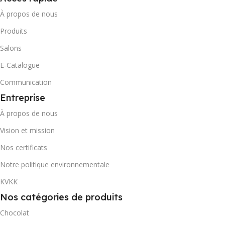
À propos de nous
Produits
Salons
E-Catalogue
Communication
Entreprise
À propos de nous
Vision et mission
Nos certificats
Notre politique environnementale
KVKK
Nos catégories de produits
Chocolat