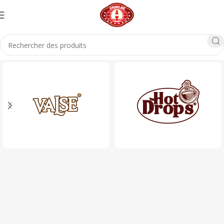
Accueil
Produits