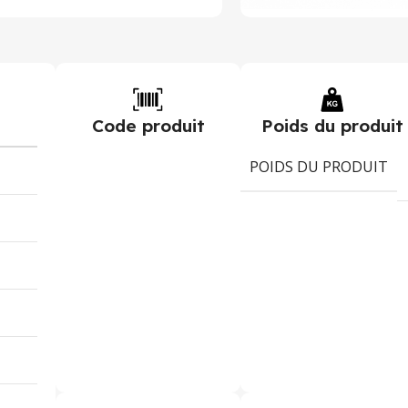
Code produit
Poids du produit
POIDS DU PRODUIT