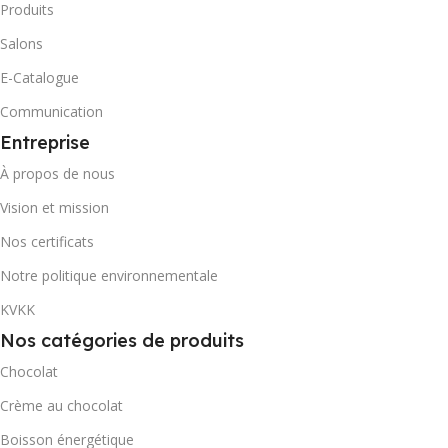
Produits
Salons
E-Catalogue
Communication
Entreprise
À propos de nous
Vision et mission
Nos certificats
Notre politique environnementale
KVKK
Nos catégories de produits
Chocolat
Crème au chocolat
Boisson énergétique