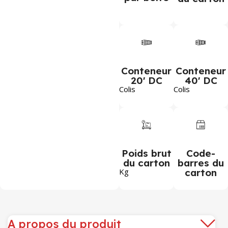
Conteneur
Conteneur
20' DC
40' DC
Colis
Colis
Poids brut
Code-
du carton
barres du
Kg
carton
A propos du produit