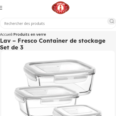
Accueil
Produits en verre
Lav – Fresco Container de stockage
Set de 3