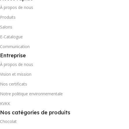
À propos de nous
Produits
Salons
E-Catalogue
Communication
Entreprise
À propos de nous
Vision et mission
Nos certificats
Notre politique environnementale
KVKK
Nos catégories de produits
Chocolat