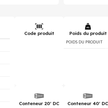
Code produit
Poids du produit
POIDS DU PRODUIT
Conteneur 20' DC
Conteneur 40' D