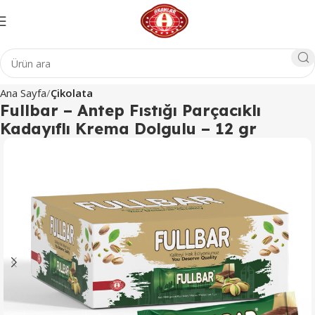
Ana Sayfa
Çikolata
Fullbar – Antep Fıstığı Parçacıklı
Kadayıflı Krema Dolgulu – 12 gr