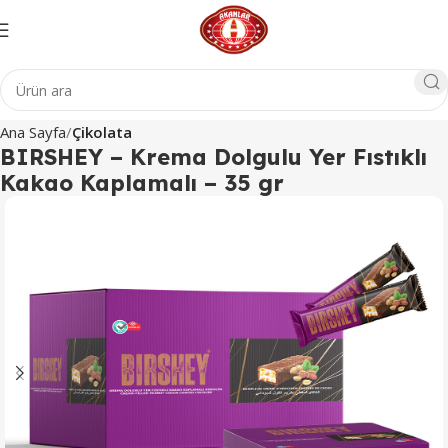
Ana Sayfa
Çikolata
BIRSHEY – Krema Dolgulu Yer Fıstıklı
Kakao Kaplamalı – 35 gr