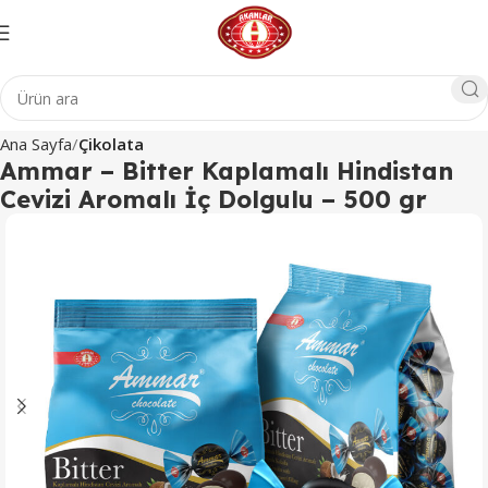
Ana Sayfa
Çikolata
Ammar – Bitter Kaplamalı Hindistan
Cevizi Aromalı İç Dolgulu – 500 gr