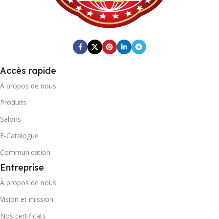
Accès rapide
À propos de nous
Produits
Salons
E-Catalogue
Communication
Entreprise
À propos de nous
Vision et mission
Nos certificats