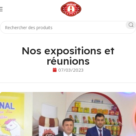
Nos expositions et
réunions
07/03/2023