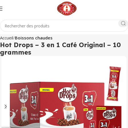
Accueil
Boissons chaudes
Hot Drops – 3 en 1 Café Original – 10
grammes