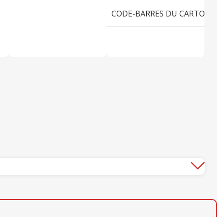
CODE-BARRES DU CARTON