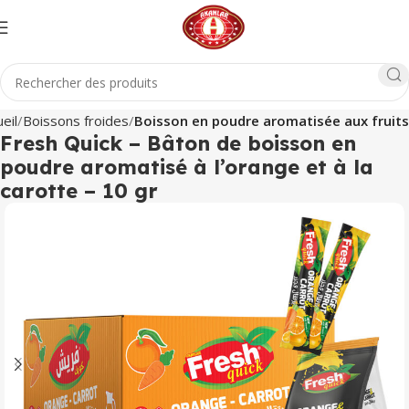
eil
Boissons froides
Boisson en poudre aromatisée aux fruits
Fresh Quick – Bâton de boisson en
poudre aromatisé à l’orange et à la
carotte – 10 gr