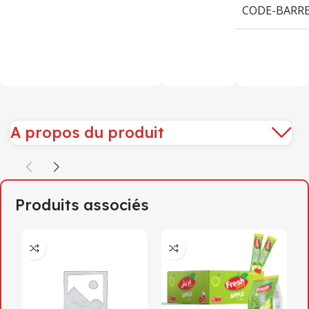
CODE-BARR
A propos du produit
Produits associés