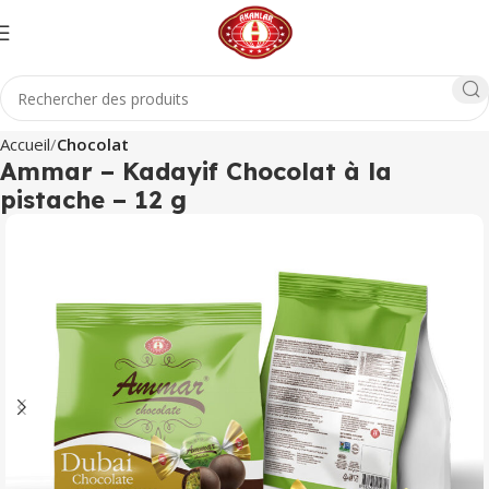
Accueil
Chocolat
Ammar – Kadayif Chocolat à la
pistache – 12 g