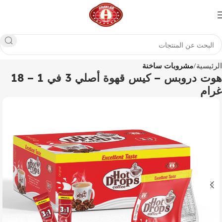
الرئيسية
مشروبات ساخنة
هوت دروبس – كيس قهوة أصلي 3 في 1 – 18
غرام