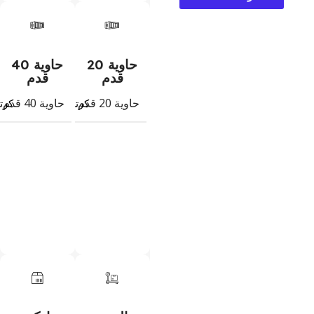
حاوية 20
حاوية 40
قدم
قدم
حاوية 20 قدم
حاوية 40 قدم
796
كرتون
كرت