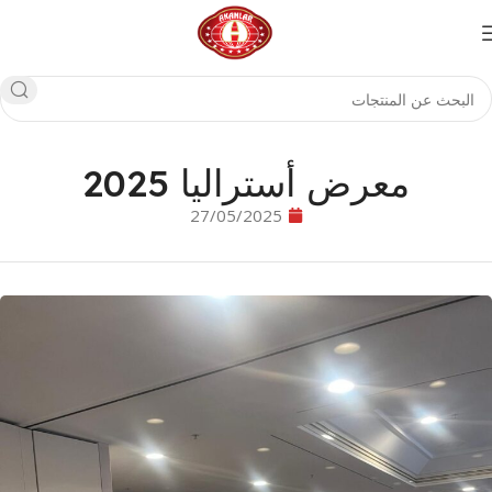
معرض أستراليا 2025
27/05/2025