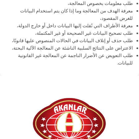
طلب معلومات بخصوص المعالجة،
معرفة الهدف من المعالجة وما إذا كان يتم استخدام البيانات
للغرض المقصود،
معرفة الأطراف التي نُقلت إليها البيانات داخل أو خارج الدولة،
طلب تصحيح البيانات غير الصحيحة أو غير المكتملة،
طلب حذف أو إتلاف البيانات في الحالات المنصوص عليها قانونًا،
الاعتراض على النتائج السلبية الناشئة عن المعالجة الآلية البحتة،
طلب التعويض عن الأضرار الناجمة عن المعالجة غير القانونية
للبيانات.