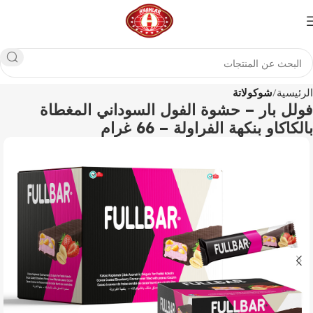
الرئيسية
شوكولاتة
فولل بار – حشوة الفول السوداني المغطاة
بالكاكاو بنكهة الفراولة – 66 غرام