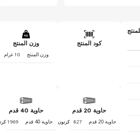
لمنتج
كود المنتج
وزن المنتج
وزن المنتج
10 غرام
حاوية 20 قدم
حاوية 40 قدم
حاوية 20 قدم
حاوية 40 قدم
1969
827
كرتون
كرت