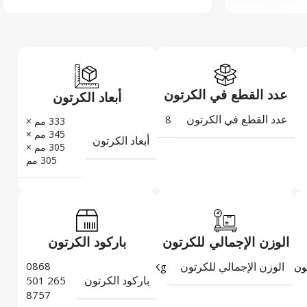
عدد القطع في الكرتون
أبعاد الكرتون
عدد القطع في الكرتون
8
333 مم ×
345 مم ×
أبعاد الكرتون
305 مم ×
305 مم
الوزن الإجمالي للكرتون
باركود الكرتون
الوزن الإجمالي للكرتون
0868
5,497
ون
Kg
باركود الكرتون
265 501
8757