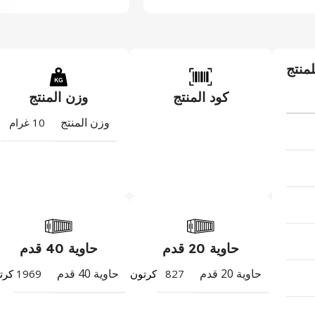
لمنتج
كود المنتج
وزن المنتج
وزن المنتج
10 غرام
حاوية 20 قدم
حاوية 40 قدم
حاوية 20 قدم
حاوية 40 قدم
1969
827
كرتون
كرت