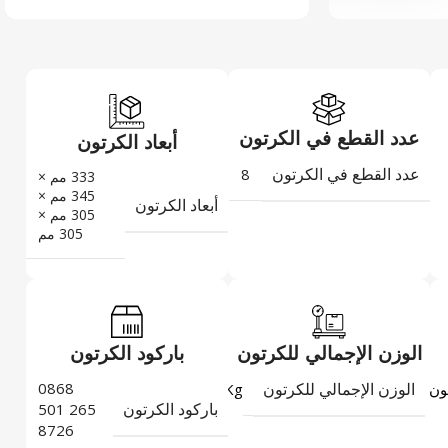
عدد القطع في الكرتون
أبعاد الكرتون
عدد القطع في الكرتون
8
333 مم ×
345 مم ×
أبعاد الكرتون
305 مم ×
305 مم
الوزن الإجمالي للكرتون
باركود الكرتون
الوزن الإجمالي للكرتون
0868
5,497
ون
Kg
باركود الكرتون
265 501
8726