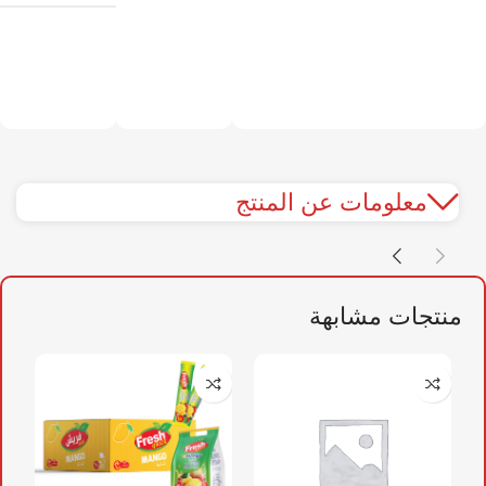
معلومات عن المنتج
منتجات مشابهة