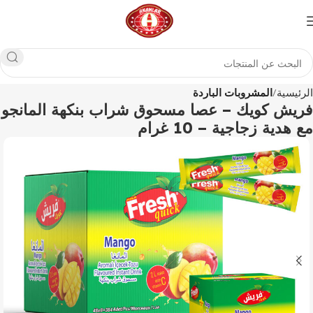
الرئيسية
المشروبات الباردة
فريش كويك – عصا مسحوق شراب بنكهة المانجو
مع هدية زجاجية – 10 غرام