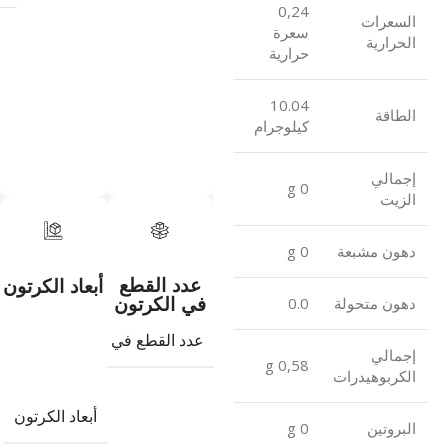
0,24
السعرات
سعرة
الحرارية
حرارية
10.04
الطاقة
كيلوجرام
إجمالي
0 g
الزيت
دهون مشبعة
0 g
عدد القطع
أبعاد الكرتون
في الكرتون
دهون متحولة
0.0
عدد القطع في الكرتون
8
إجمالي
0,58 g
الكربوهيدرات
أبعاد الكرتون
البروتين
0 g