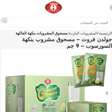
الرئيسية
المشروبات الباردة
مسحوق المشروبات بنكهة الفاكهة
جولدن فروت – مسحوق مشروب بنكهة
السورسوب – 9 جم