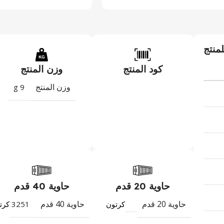
لمنتج
كود المنتج
وزن المنتج
وزن المنتج
9 g
حاوية 20 قدم
حاوية 40 قدم
حاوية 20 قدم
حاوية 40 قدم
3251
كرتون
كرت