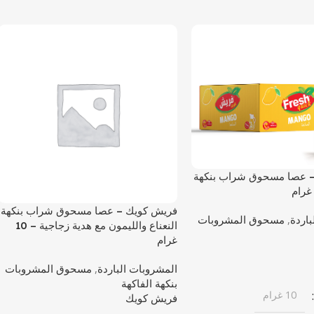
 عصا مسحوق شراب بنكهة
فريش كويك – عصا مسحوق شراب بنكهة
باردة
,
مسحوق المشروبات
النعناع والليمون مع هدية زجاجية – 10
غرام
المشروبات الباردة
,
مسحوق المشروبات
بنكهة الفاكهة
10 غرام
فريش كويك