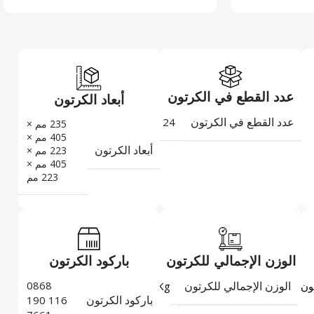
عدد القطع في الكرتون
أبعاد الكرتون
عدد القطع في الكرتون
24
235 مم ×
405 مم ×
أبعاد الكرتون
223 مم ×
405 مم ×
223 مم
الوزن الإجمالي للكرتون
باركود الكرتون
الوزن الإجمالي للكرتون
0868
6,96
ون
Kg
باركود الكرتون
116 190