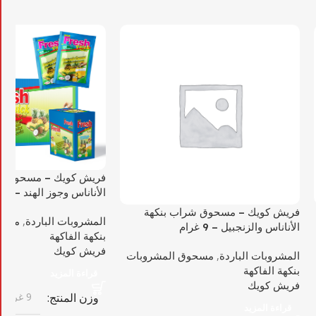
فريش كويك – مسحوق ش
الأناناس وجوز الهند – 9 غرام
فريش كويك – مسحوق شراب بنكهة
المشروبات الباردة
,
مسحو
الأناناس والزنجبيل – 9 غرام
بنكهة الفاكهة
فريش كويك
المشروبات الباردة
,
مسحوق المشروبات
بنكهة الفاكهة
قراءة المزيد
فريش كويك
وزن المنتج
9 غرام
قراءة المزيد