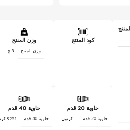
لمنتج
كود المنتج
وزن المنتج
وزن المنتج
9 g
حاوية 20 قدم
حاوية 40 قدم
حاوية 20 قدم
حاوية 40 قدم
3251
كرتون
كرت