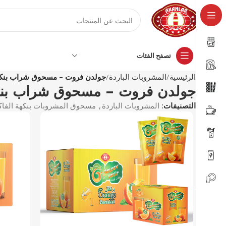
تصفح الفئات
الرئيسية
المشروبات الباردة
جولدن فروت – مسحوق شراب بنكهة ال
جولدن فروت – مسحوق شراب بنكهة ا
التصنيفات:
المشروبات الباردة
,
مسحوق المشروبات بنكهة الفاك