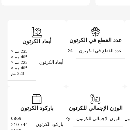
عدد القطع في الكرتون
أبعاد الكرتون
عدد القطع في الكرتون
24
235 مم ×
405 مم ×
أبعاد الكرتون
223 مم ×
405 مم ×
223 مم
الوزن الإجمالي للكرتون
باركود الكرتون
الوزن الإجمالي للكرتون
0869
6,96
ون
Kg
باركود الكرتون
744 210